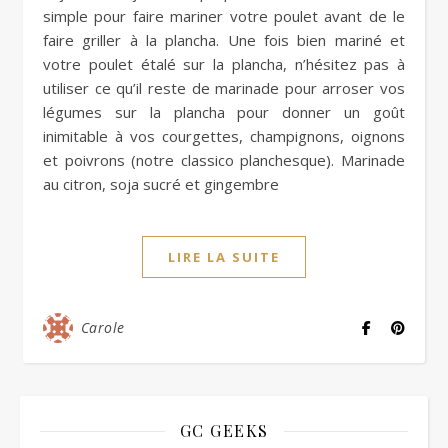
simple pour faire mariner votre poulet avant de le
faire griller à la plancha. Une fois bien mariné et
votre poulet étalé sur la plancha, n’hésitez pas à
utiliser ce qu’il reste de marinade pour arroser vos
légumes sur la plancha pour donner un goût
inimitable à vos courgettes, champignons, oignons
et poivrons (notre classico planchesque). Marinade
au citron, soja sucré et gingembre
LIRE LA SUITE
Carole
GC GEEKS