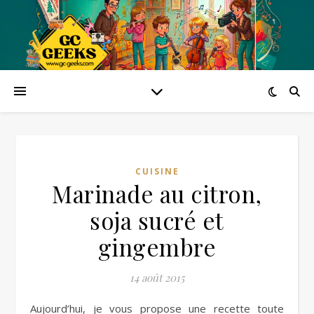
CUISINE
Marinade au citron,
soja sucré et
gingembre
14 août 2015
Aujourd’hui, je vous propose une recette toute