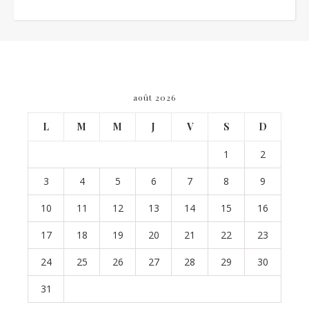
août 2026
L
M
M
J
V
S
D
1
2
3
4
5
6
7
8
9
10
11
12
13
14
15
16
17
18
19
20
21
22
23
24
25
26
27
28
29
30
31