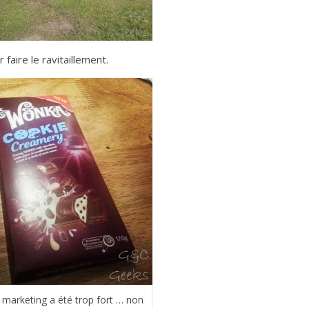
faire le ravitaillement.
 marketing a été trop fort … non