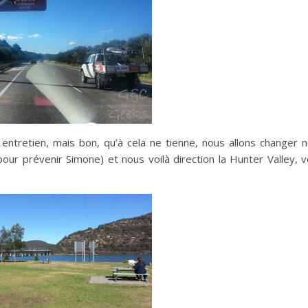
ntretien, mais bon, qu’à cela ne tienne, nous allons changer 
our prévenir Simone) et nous voilà direction la Hunter Valley, v