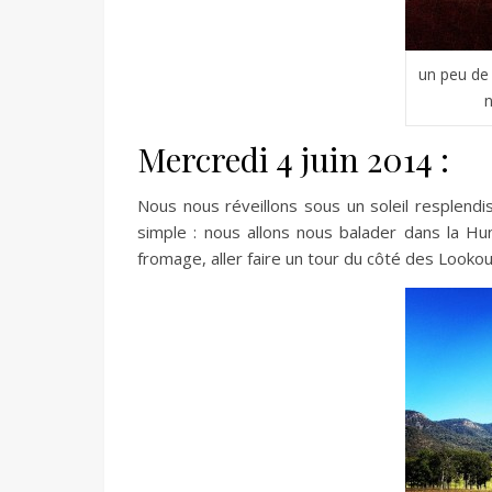
un peu de
n
Mercredi 4 juin 2014 :
Nous nous réveillons sous un soleil resplendis
simple : nous allons nous balader dans la Hun
fromage, aller faire un tour du côté des Looko