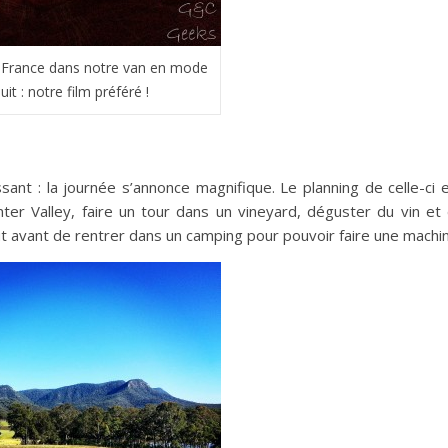
 France dans notre van en mode
uit : notre film préféré !
sant : la journée s’annonce magnifique. Le planning de celle-ci 
ter Valley, faire un tour dans un vineyard, déguster du vin et
ut avant de rentrer dans un camping pour pouvoir faire une machi