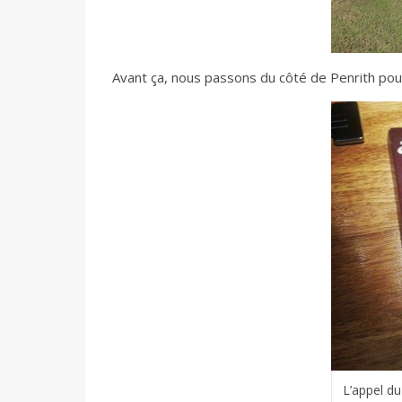
Avant ça, nous passons du côté de Penrith pour 
L’appel du