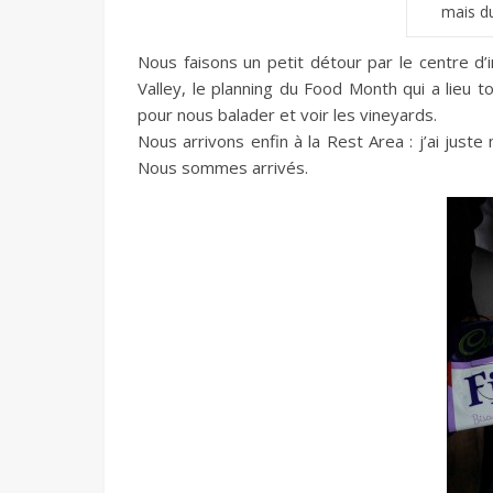
mais du
Nous faisons un petit détour par le centre d’
Valley, le planning du Food Month qui a lieu 
pour nous balader et voir les vineyards.
Nous arrivons enfin à la Rest Area : j’ai juste
Nous sommes arrivés.