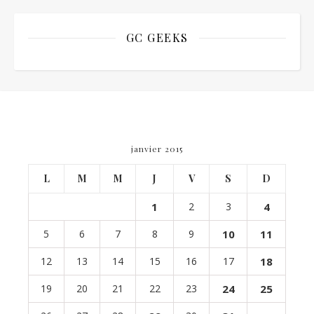
GC GEEKS
janvier 2015
L
M
M
J
V
S
D
1
2
3
4
5
6
7
8
9
10
11
12
13
14
15
16
17
18
19
20
21
22
23
24
25