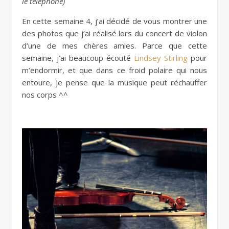
le téléphone)
En cette semaine 4, j’ai décidé de vous montrer une
des photos que j’ai réalisé lors du concert de violon
d’une de mes chères amies. Parce que cette
semaine, j’ai beaucoup écouté
Lindsey Stirling
pour
m’endormir, et que dans ce froid polaire qui nous
entoure, je pense que la musique peut réchauffer
nos corps ^^