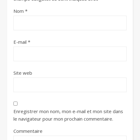
Nom
*
E-mail
*
Site web
Enregistrer mon nom, mon e-mail et mon site dans
le navigateur pour mon prochain commentaire.
Commentaire