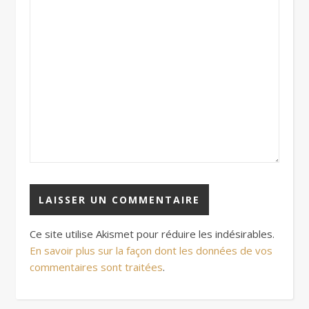
Ce site utilise Akismet pour réduire les indésirables.
En savoir plus sur la façon dont les données de vos
commentaires sont traitées
.