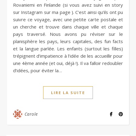
Rovaniemi en Finlande (si vous avez suivi en story
sur Instagram sur ma page ). C’est ainsi qu’ils ont pu
suivre ce voyage, avec une petite carte postale et
un cherche et trouve dans chaque ville et chaque
pays traversé. Nous avons pu réviser sur le
planisphère les pays, leurs capitales, des fun facts
et la langue parlée. Les enfants (surtout les filles)
trépignent d’impatience à l’idée de les accueillir pour
une 4ème année (et oui, déjà !). Il va falloir redoubler
d’idées, pour éviter la…
LIRE LA SUITE
Carole