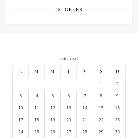
GC GEEKS
août 2026
L
M
M
J
V
S
D
1
2
3
4
5
6
7
8
9
10
11
12
13
14
15
16
17
18
19
20
21
22
23
24
25
26
27
28
29
30