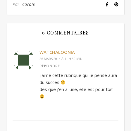
Par
Carole
6 COMMENTAIRES
WATCHALOONIA
26 MARS 2014 À 11 H 30 MIN
RÉPONDRE
j’aime cette rubrique qui je pense aura
du succès
dès que j’en ai une, elle est pour toit