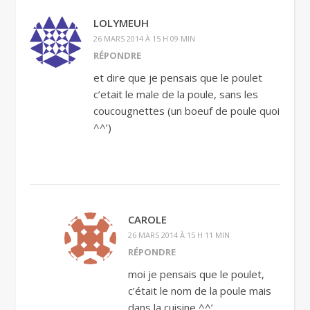
LOLYMEUH
26 MARS 2014 À 15 H 09 MIN
RÉPONDRE
et dire que je pensais que le poulet
c’etait le male de la poule, sans les
coucougnettes (un boeuf de poule quoi
^^’)
CAROLE
26 MARS 2014 À 15 H 11 MIN
RÉPONDRE
moi je pensais que le poulet,
c’était le nom de la poule mais
dans la cuisine ^^’