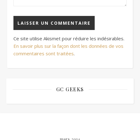
Ce site utilise Akismet pour réduire les indésirables.
En savoir plus sur la façon dont les données de vos
commentaires sont traitées
.
GC GEEKS
mars 2014