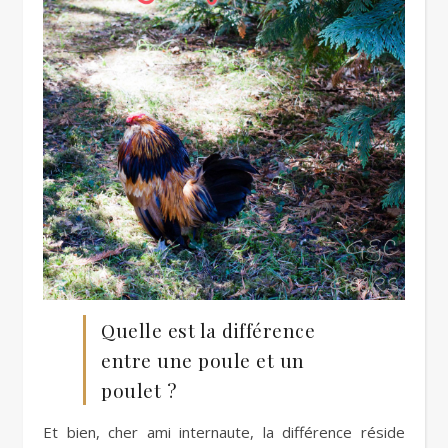
Quelle est la différence
entre une poule et un
poulet ?
Et bien, cher ami internaute, la différence réside