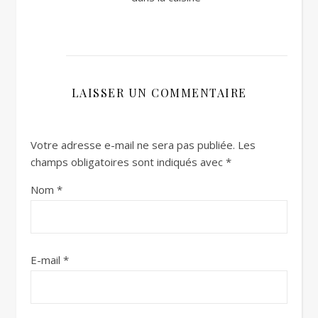
LAISSER UN COMMENTAIRE
Votre adresse e-mail ne sera pas publiée.
Les
champs obligatoires sont indiqués avec
*
Nom
*
E-mail
*