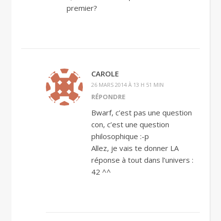
premier?
CAROLE
26 MARS 2014 À 13 H 51 MIN
RÉPONDRE
Bwarf, c’est pas une question
con, c’est une question
philosophique :-p
Allez, je vais te donner LA
réponse à tout dans l’univers :
42 ^^