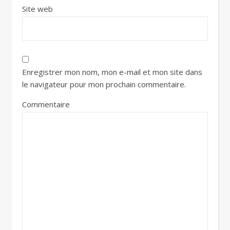
Site web
Enregistrer mon nom, mon e-mail et mon site dans
le navigateur pour mon prochain commentaire.
Commentaire