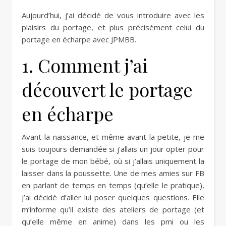
Aujourd’hui, j’ai décidé de vous introduire avec les
plaisirs du portage, et plus précisément celui du
portage en écharpe avec JPMBB.
1. Comment j’ai
découvert le portage
en écharpe
Avant la naissance, et même avant la petite, je me
suis toujours demandée si j’allais un jour opter pour
le portage de mon bébé, où si j’allais uniquement la
laisser dans la poussette. Une de mes amies sur FB
en parlant de temps en temps (qu’elle le pratique),
j’ai décidé d’aller lui poser quelques questions. Elle
m’informe qu’il existe des ateliers de portage (et
qu’elle même en anime) dans les pmi ou les