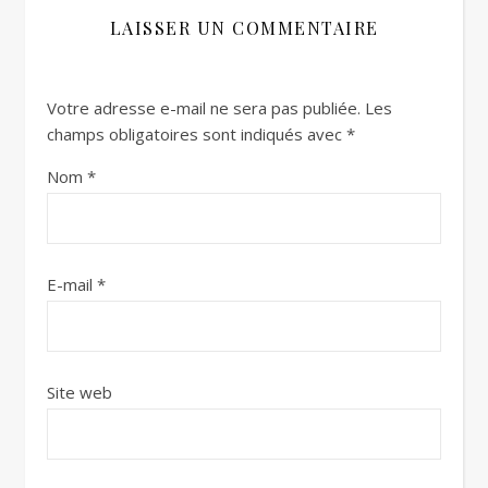
LAISSER UN COMMENTAIRE
Votre adresse e-mail ne sera pas publiée.
Les
champs obligatoires sont indiqués avec
*
Nom
*
E-mail
*
Site web