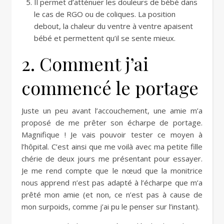
Il permet d’atténuer les douleurs de bébé dans
le cas de RGO ou de coliques. La position
debout, la chaleur du ventre à ventre apaisent
bébé et permettent qu’il se sente mieux.
2. Comment j’ai
commencé le portage
Juste un peu avant l’accouchement, une amie m’a
proposé de me prêter son écharpe de portage.
Magnifique ! Je vais pouvoir tester ce moyen à
l’hôpital. C’est ainsi que me voilà avec ma petite fille
chérie de deux jours me présentant pour essayer.
Je me rend compte que le nœud que la monitrice
nous apprend n’est pas adapté à l’écharpe que m’a
prêté mon amie (et non, ce n’est pas à cause de
mon surpoids, comme j’ai pu le penser sur l’instant).