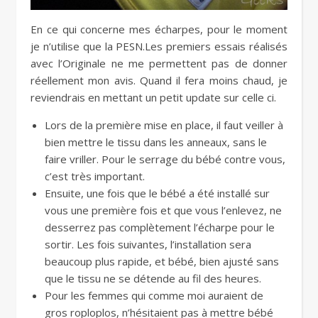
En ce qui concerne mes écharpes, pour le moment
je n’utilise que la PESN.Les premiers essais réalisés
avec l’Originale ne me permettent pas de donner
réellement mon avis. Quand il fera moins chaud, je
reviendrais en mettant un petit update sur celle ci.
Lors de la première mise en place, il faut veiller à
bien mettre le tissu dans les anneaux, sans le
faire vriller. Pour le serrage du bébé contre vous,
c’est très important.
Ensuite, une fois que le bébé a été installé sur
vous une première fois et que vous l’enlevez, ne
desserrez pas complètement l’écharpe pour le
sortir. Les fois suivantes, l’installation sera
beaucoup plus rapide, et bébé, bien ajusté sans
que le tissu ne se détende au fil des heures.
Pour les femmes qui comme moi auraient de
gros roploplos, n’hésitaient pas à mettre bébé