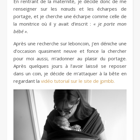
En rentrant de la maternité, je décide donc de me
renseigner sur les nœuds et les écharpes de
portage, et je cherche une écharpe comme celle de
la monitrice où il y avait d’inscrit :
« je porte mon
bébé »
.
Après une recherche sur leboncoin, j’en déniche une
d’occasion quasiment neuve et fonce la chercher
pour moi aussi, m’adonner au plaisir du portage.
Après quelques jours à l’avoir laissé se reposer
dans un coin, je décide de m’attaquer à la bête en
regardant la
vidéo tutorial sur le site de jpmbb.