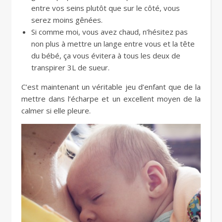
entre vos seins plutôt que sur le côté, vous
serez moins gênées.
Si comme moi, vous avez chaud, n’hésitez pas
non plus à mettre un lange entre vous et la tête
du bébé, ça vous évitera à tous les deux de
transpirer 3L de sueur.
C’est maintenant un véritable jeu d’enfant que de la
mettre dans l’écharpe et un excellent moyen de la
calmer si elle pleure.