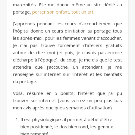
maternités. Elle me donne même un site dédié au
portage,
porter son enfant, tout un art.
J’apprends pendant les cours d’accouchement que
l’hôpital donne un cours d’initiation au portage tous
les après-midi, pour les femmes venant d’accoucher.
Je n’ai pas trouvé forcément d’ateliers gratuits
autour de chez moi (et puis, je n’avais pas encore
d’écharpe à l’époque), du coup, je me dis que le test
attendra que j’accouche. En attendant, je me
renseigne sur internet sur l’intérêt et les bienfaits
du portage.
Voilà, résumé en 5 points, l’intérêt que j’ai pu
trouver sur internet (vous verrez un peu plus bas
mon avis après quelques semaines d’utilisation).
Il est physiologique : il permet à bébé d’être
bien positionné, le dos bien rond, les genoux
bien remonté