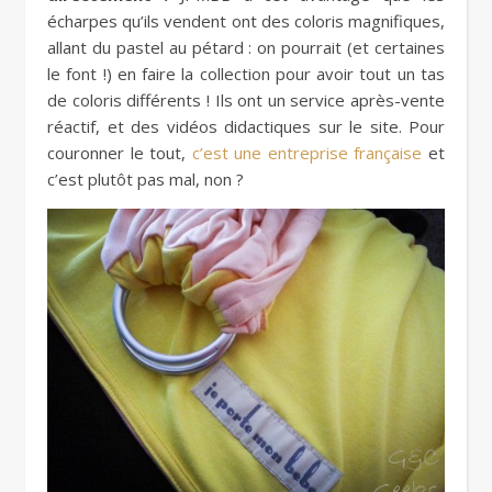
écharpes qu’ils vendent ont des coloris magnifiques,
allant du pastel au pétard : on pourrait (et certaines
le font !) en faire la collection pour avoir tout un tas
de coloris différents ! Ils ont un service après-vente
réactif, et des vidéos didactiques sur le site. Pour
couronner le tout,
c’est une entreprise française
et
c’est plutôt pas mal, non ?