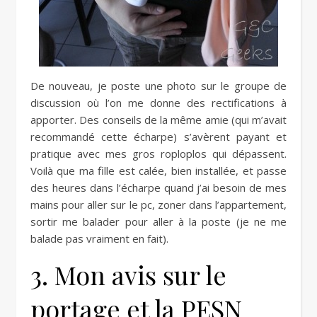
De nouveau, je poste une photo sur le groupe de
discussion où l’on me donne des rectifications à
apporter. Des conseils de la même amie (qui m’avait
recommandé cette écharpe) s’avèrent payant et
pratique avec mes gros roploplos qui dépassent.
Voilà que ma fille est calée, bien installée, et passe
des heures dans l’écharpe quand j’ai besoin de mes
mains pour aller sur le pc, zoner dans l’appartement,
sortir me balader pour aller à la poste (je ne me
balade pas vraiment en fait).
3. Mon avis sur le
portage et la PESN