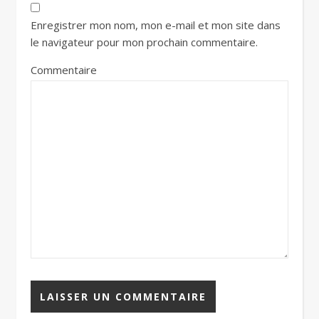
Enregistrer mon nom, mon e-mail et mon site dans
le navigateur pour mon prochain commentaire.
Commentaire