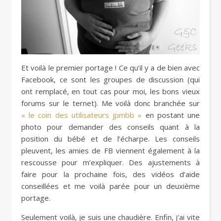
Et voilà le premier portage ! Ce qu’il y a de bien avec
Facebook, ce sont les groupes de discussion (qui
ont remplacé, en tout cas pour moi, les bons vieux
forums sur le ternet). Me voilà donc branchée sur
« le coin des utilisateurs jpmbb »
en postant une
photo pour demander des conseils quant à la
position du bébé et de l’écharpe. Les conseils
pleuvent, les amies de FB viennent également à la
rescousse pour m’expliquer. Des ajustements à
faire pour la prochaine fois, des vidéos d’aide
conseillées et me voilà parée pour un deuxième
portage.
Seulement voilà, je suis une chaudière. Enfin, j’ai vite