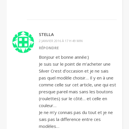
STELLA
2 JANVIER 2016 À 17 H 49 MIN
RÉPONDRE
Bonjour et bonne année:)
Je suis sur le point de m’acheter une
Silver Crest d’occasion et je ne sais
pas quel modèle choisir… Il y en à une
comme celle sur cet article, une qui est
presque pareil mais sans les boutons
(roulettes) sur le côté… et celle en
couleur…
Je ne m’y connais pas du tout et je ne
sais pas la difference entre ces
modèles…