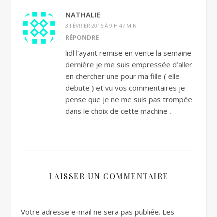
NATHALIE
3 FÉVRIER 2016 À 9 H 47 MIN
RÉPONDRE
lidl l’ayant remise en vente la semaine
dernière je me suis empressée d’aller
en chercher une pour ma fille ( elle
debute ) et vu vos commentaires je
pense que je ne me suis pas trompée
dans le choix de cette machine .
LAISSER UN COMMENTAIRE
Votre adresse e-mail ne sera pas publiée.
Les