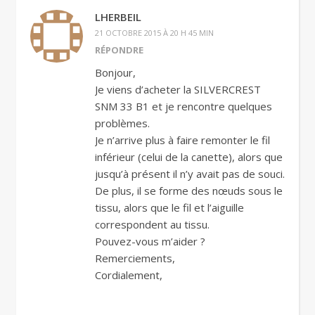
LHERBEIL
21 OCTOBRE 2015 À 20 H 45 MIN
RÉPONDRE
Bonjour,
Je viens d’acheter la SILVERCREST
SNM 33 B1 et je rencontre quelques
problèmes.
Je n’arrive plus à faire remonter le fil
inférieur (celui de la canette), alors que
jusqu’à présent il n’y avait pas de souci.
De plus, il se forme des nœuds sous le
tissu, alors que le fil et l’aiguille
correspondent au tissu.
Pouvez-vous m’aider ?
Remerciements,
Cordialement,