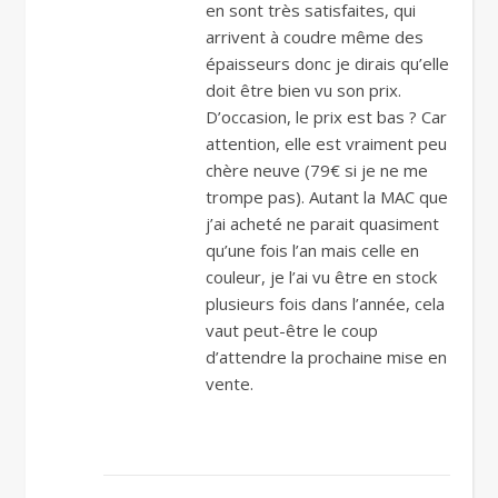
en sont très satisfaites, qui
arrivent à coudre même des
épaisseurs donc je dirais qu’elle
doit être bien vu son prix.
D’occasion, le prix est bas ? Car
attention, elle est vraiment peu
chère neuve (79€ si je ne me
trompe pas). Autant la MAC que
j’ai acheté ne parait quasiment
qu’une fois l’an mais celle en
couleur, je l’ai vu être en stock
plusieurs fois dans l’année, cela
vaut peut-être le coup
d’attendre la prochaine mise en
vente.