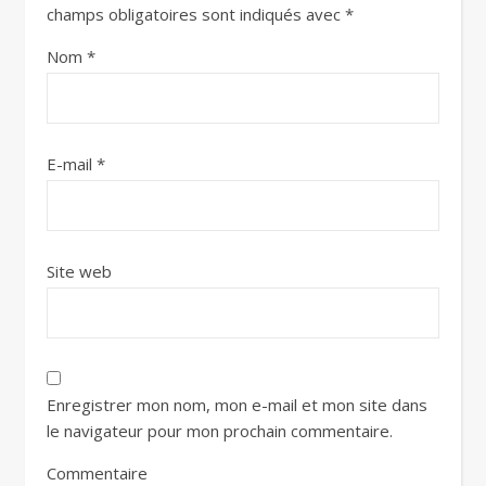
champs obligatoires sont indiqués avec
*
Nom
*
E-mail
*
Site web
Enregistrer mon nom, mon e-mail et mon site dans
le navigateur pour mon prochain commentaire.
Commentaire