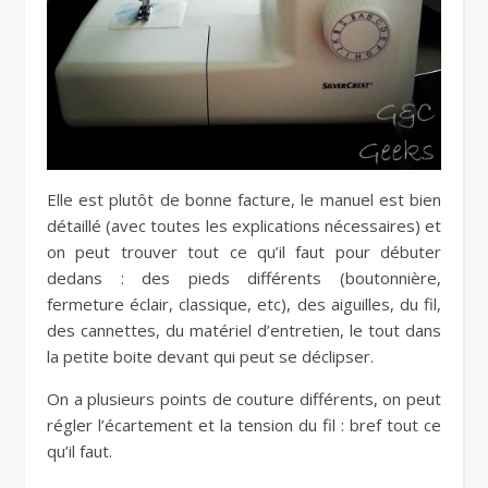
Elle est plutôt de bonne facture, le manuel est bien
détaillé (avec toutes les explications nécessaires) et
on peut trouver tout ce qu’il faut pour débuter
dedans : des pieds différents (boutonnière,
fermeture éclair, classique, etc), des aiguilles, du fil,
des cannettes, du matériel d’entretien, le tout dans
la petite boite devant qui peut se déclipser.
On a plusieurs points de couture différents, on peut
régler l’écartement et la tension du fil : bref tout ce
qu’il faut.