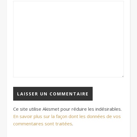
Ce site utilise Akismet pour réduire les indésirables.
En savoir plus sur la façon dont les données de vos
commentaires sont traitées
.