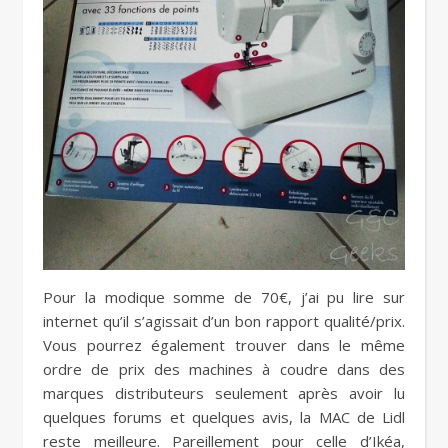
Pour la modique somme de 70€, j’ai pu lire sur
internet qu’il s’agissait d’un bon rapport qualité/prix.
Vous pourrez également trouver dans le même
ordre de prix des machines à coudre dans des
marques distributeurs seulement après avoir lu
quelques forums et quelques avis, la MAC de Lidl
reste meilleure. Pareillement pour celle d’Ikéa,