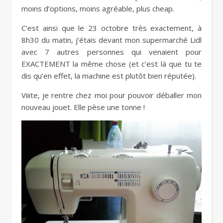
moins d’options, moins agréable, plus cheap.
C’est ainsi que le 23 octobre très exactement, à
8h30 du matin, j’étais devant mon supermarché Lidl
avec 7 autres personnes qui venaient pour
EXACTEMENT la même chose (et c’est là que tu te
dis qu’en effet, la machine est plutôt bien réputée).
Viiite, je rentre chez moi pour pouvoir déballer mon
nouveau jouet. Elle pèse une tonne !