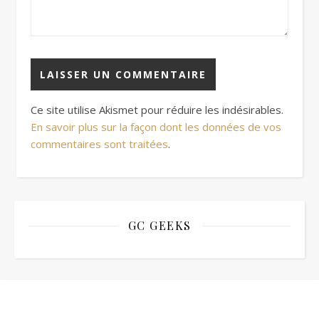
Ce site utilise Akismet pour réduire les indésirables.
En savoir plus sur la façon dont les données de vos
commentaires sont traitées
.
GC GEEKS