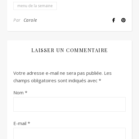
menu de la semaine
Par
Carole
LAISSER UN COMMENTAIRE
Votre adresse e-mail ne sera pas publiée.
Les
champs obligatoires sont indiqués avec
*
Nom
*
E-mail
*