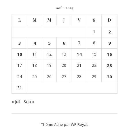
août 2015
L
M
M
J
V
S
D
1
2
3
4
5
6
7
8
9
10
11
12
13
14
15
16
17
18
19
20
21
22
23
24
25
26
27
28
29
30
31
« Juil
Sep »
Thème Ashe par
WP Royal
.