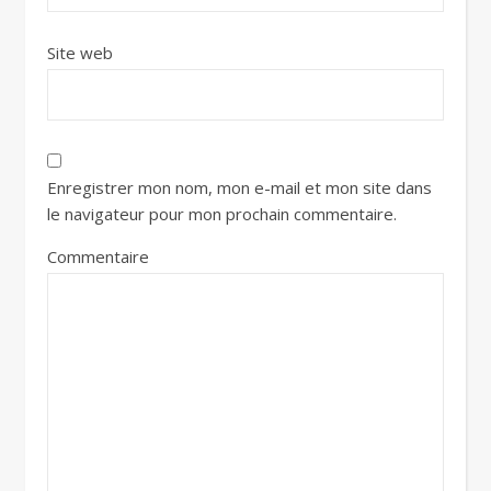
Site web
Enregistrer mon nom, mon e-mail et mon site dans
le navigateur pour mon prochain commentaire.
Commentaire