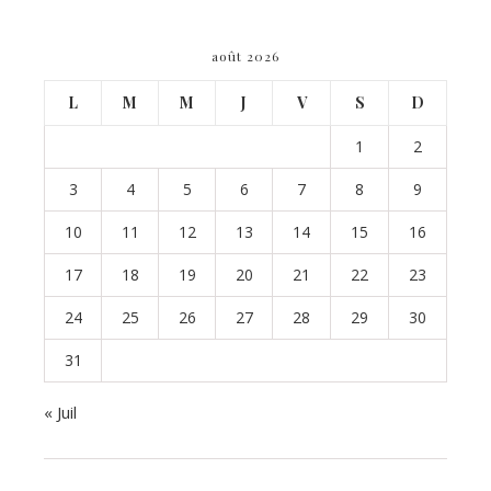
août 2026
L
M
M
J
V
S
D
1
2
3
4
5
6
7
8
9
10
11
12
13
14
15
16
17
18
19
20
21
22
23
24
25
26
27
28
29
30
31
« Juil