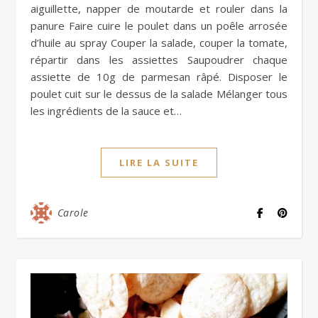
aiguillette, napper de moutarde et rouler dans la
panure Faire cuire le poulet dans un poêle arrosée
d’huile au spray Couper la salade, couper la tomate,
répartir dans les assiettes Saupoudrer chaque
assiette de 10g de parmesan râpé. Disposer le
poulet cuit sur le dessus de la salade Mélanger tous
les ingrédients de la sauce et…
LIRE LA SUITE
Carole