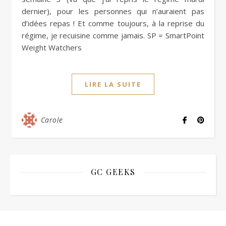
dernier), pour les personnes qui n’auraient pas
d’idées repas ! Et comme toujours, à la reprise du
régime, je recuisine comme jamais. SP = SmartPoint
Weight Watchers
LIRE LA SUITE
Carole
GC GEEKS