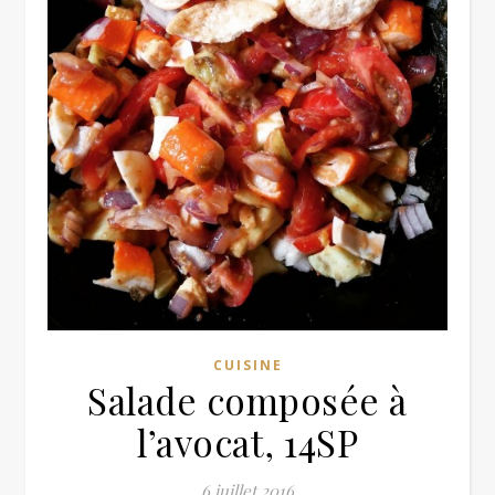
CUISINE
Salade composée à
l’avocat, 14SP
6 juillet 2016