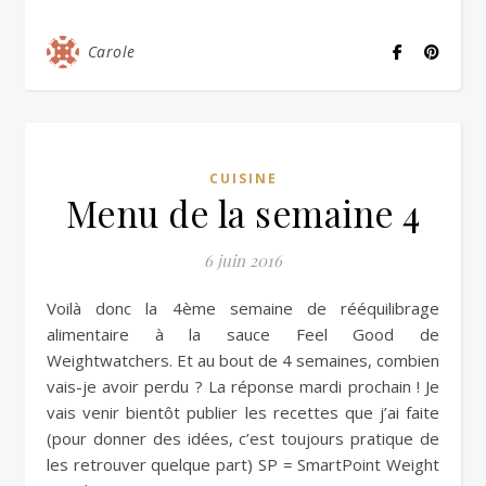
Carole
CUISINE
Menu de la semaine 4
6 juin 2016
Voilà donc la 4ème semaine de rééquilibrage
alimentaire à la sauce Feel Good de
Weightwatchers. Et au bout de 4 semaines, combien
vais-je avoir perdu ? La réponse mardi prochain ! Je
vais venir bientôt publier les recettes que j’ai faite
(pour donner des idées, c’est toujours pratique de
les retrouver quelque part) SP = SmartPoint Weight