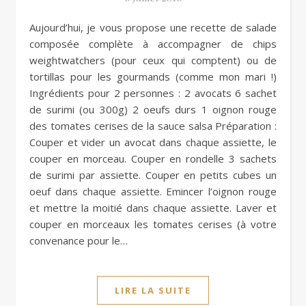
Aujourd’hui, je vous propose une recette de salade
composée complète à accompagner de chips
weightwatchers (pour ceux qui comptent) ou de
tortillas pour les gourmands (comme mon mari !)
Ingrédients pour 2 personnes : 2 avocats 6 sachet
de surimi (ou 300g) 2 oeufs durs 1 oignon rouge
des tomates cerises de la sauce salsa Préparation :
Couper et vider un avocat dans chaque assiette, le
couper en morceau. Couper en rondelle 3 sachets
de surimi par assiette. Couper en petits cubes un
oeuf dans chaque assiette. Emincer l’oignon rouge
et mettre la moitié dans chaque assiette. Laver et
couper en morceaux les tomates cerises (à votre
convenance pour le…
LIRE LA SUITE