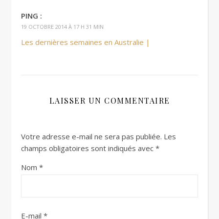
PING :
19 OCTOBRE 2014 À 17 H 31 MIN
Les dernières semaines en Australie |
LAISSER UN COMMENTAIRE
Votre adresse e-mail ne sera pas publiée.
Les
champs obligatoires sont indiqués avec
*
Nom
*
E-mail
*