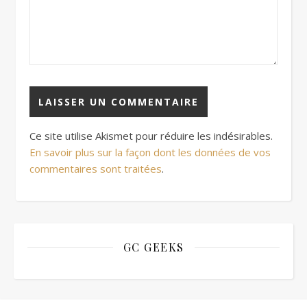
Ce site utilise Akismet pour réduire les indésirables.
En savoir plus sur la façon dont les données de vos
commentaires sont traitées
.
GC GEEKS