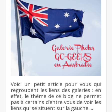
Voici un petit article pour vous qui
regroupent les liens des galeries : en
effet, le thème de ce blog ne permet
pas à certains d’entre vous de voir les
liens qui se situent sur la gauche …