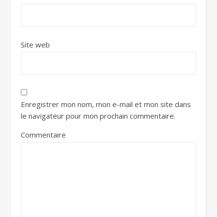
Site web
Enregistrer mon nom, mon e-mail et mon site dans
le navigateur pour mon prochain commentaire.
Commentaire