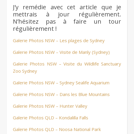
J’y remédie avec cet article que je
mettrais à jour régulièrement.
N’hésitez pas à faire un tour
régulièrement !
Galerie Photos NSW – Les plages de Sydney
Galerie Photos NSW – Visite de Manly (Sydney)
Galerie Photos NSW – Visite du Wildlife Sanctuary
Zoo Sydney
Galerie Photos NSW – Sydney Sealife Aquarium
Galerie Photos NSW – Dans les Blue Mountains
Galerie Photos NSW – Hunter Valley
Galerie Photos QLD – Kondalilla Falls
Galerie Photos QLD – Noosa National Park