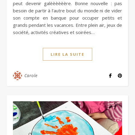
peut devenir galèèèèèère. Bonne nouvelle : pas
besoin de partir à l’autre bout du monde ni de vider
son compte en banque pour occuper petits et
grands pendant les vacances. Entre plein air, jeux de
société, activités créatives et soirées…
LIRE LA SUITE
Carole