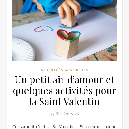
ACTIVITÉS & SORTIES
Un petit air d’amour et
quelques activités pour
la Saint Valentin
13 février 2026
Ce samedi c’est la St Valentin ! Et comme chaque