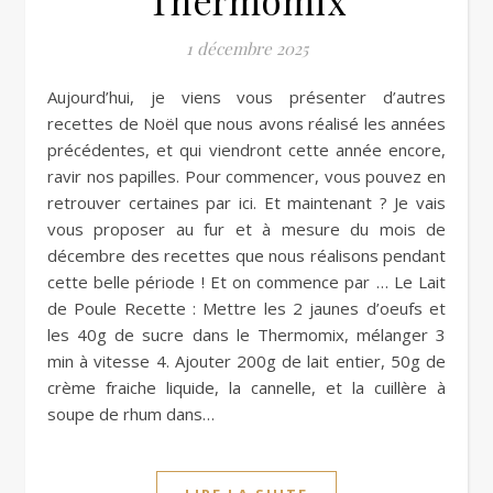
Thermomix
1 décembre 2025
Aujourd’hui, je viens vous présenter d’autres
recettes de Noël que nous avons réalisé les années
précédentes, et qui viendront cette année encore,
ravir nos papilles. Pour commencer, vous pouvez en
retrouver certaines par ici. Et maintenant ? Je vais
vous proposer au fur et à mesure du mois de
décembre des recettes que nous réalisons pendant
cette belle période ! Et on commence par … Le Lait
de Poule Recette : Mettre les 2 jaunes d’oeufs et
les 40g de sucre dans le Thermomix, mélanger 3
min à vitesse 4. Ajouter 200g de lait entier, 50g de
crème fraiche liquide, la cannelle, et la cuillère à
soupe de rhum dans…