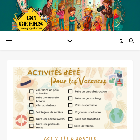
ACTIVITÉS & SORTIES