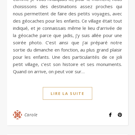
choisissons des destinations assez proches qui
nous permettent de faire des petits voyages, avec
des géocaches pour les enfants. Ce village était tout
indiqué, et je connaissais même le lieu d’arrivée de
la géocache parce que jadis, j’y suis allée pour une
soirée photo. C’est ainsi que j’ai préparé notre
sortie du dimanche en fonction, au plus grand plaisir
pour les enfants. Une des particularités de ce joli
petit village, c’est son histoire et ses monuments.
Quand on arrive, on peut voir sur…
LIRE LA SUITE
Carole