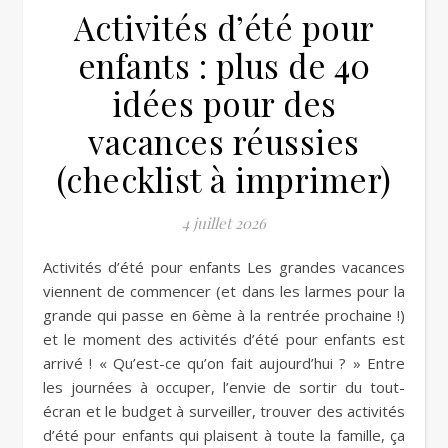
Activités d’été pour
enfants : plus de 40
idées pour des
vacances réussies
(checklist à imprimer)
4 juillet 2026
Activités d’été pour enfants Les grandes vacances
viennent de commencer (et dans les larmes pour la
grande qui passe en 6ème à la rentrée prochaine !)
et le moment des activités d’été pour enfants est
arrivé ! « Qu’est-ce qu’on fait aujourd’hui ? » Entre
les journées à occuper, l’envie de sortir du tout-
écran et le budget à surveiller, trouver des activités
d’été pour enfants qui plaisent à toute la famille, ça