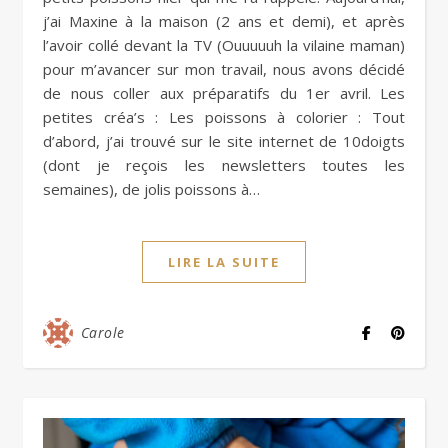
j’ai Maxine à la maison (2 ans et demi), et après
l’avoir collé devant la TV (Ouuuuuh la vilaine maman)
pour m’avancer sur mon travail, nous avons décidé
de nous coller aux préparatifs du 1er avril. Les
petites créa’s : Les poissons à colorier : Tout
d’abord, j’ai trouvé sur le site internet de 10doigts
(dont je reçois les newsletters toutes les
semaines), de jolis poissons à…
LIRE LA SUITE
Carole