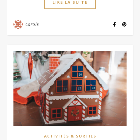
LIRE LA SUITE
Carole
ACTIVITÉS & SORTIES