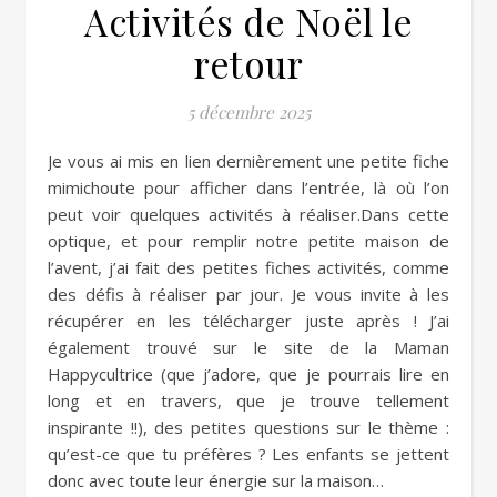
Activités de Noël le
retour
5 décembre 2025
Je vous ai mis en lien dernièrement une petite fiche
mimichoute pour afficher dans l’entrée, là où l’on
peut voir quelques activités à réaliser.Dans cette
optique, et pour remplir notre petite maison de
l’avent, j’ai fait des petites fiches activités, comme
des défis à réaliser par jour. Je vous invite à les
récupérer en les télécharger juste après ! J’ai
également trouvé sur le site de la Maman
Happycultrice (que j’adore, que je pourrais lire en
long et en travers, que je trouve tellement
inspirante !!), des petites questions sur le thème :
qu’est-ce que tu préfères ? Les enfants se jettent
donc avec toute leur énergie sur la maison…