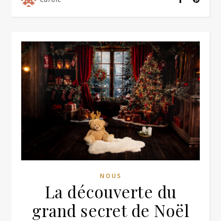
NOUS
La découverte du
grand secret de Noël