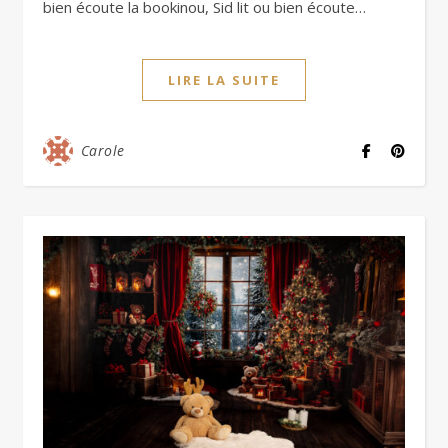
bien écoute la bookinou, Sid lit ou bien écoute…
LIRE LA SUITE
Carole