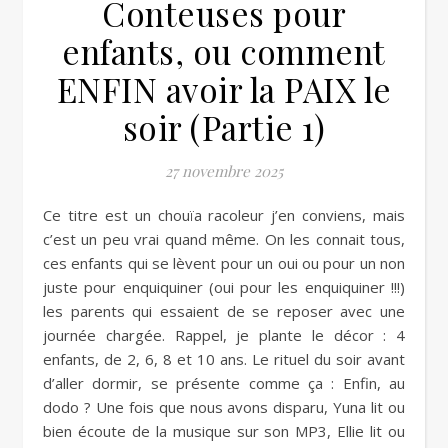
Conteuses pour
enfants, ou comment
ENFIN avoir la PAIX le
soir (Partie 1)
27 novembre 2025
Ce titre est un chouïa racoleur j’en conviens, mais
c’est un peu vrai quand même. On les connait tous,
ces enfants qui se lèvent pour un oui ou pour un non
juste pour enquiquiner (oui pour les enquiquiner !!!)
les parents qui essaient de se reposer avec une
journée chargée. Rappel, je plante le décor : 4
enfants, de 2, 6, 8 et 10 ans. Le rituel du soir avant
d’aller dormir, se présente comme ça : Enfin, au
dodo ? Une fois que nous avons disparu, Yuna lit ou
bien écoute de la musique sur son MP3, Ellie lit ou