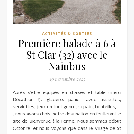
ACTIVITÉS & SORTIES
Première balade à 6 à
St Clar (32) avec le
Nainbus
19 novembre 2025
Après s’être équipés en chaises et table (merci
Décathlon !), glacière, panier avec assiettes,
serviettes, jeux en tout genre, sopalin, bouteilles, …
, nous avons choisi notre destination en feuilletant le
site de Bienvenue à la Ferme. Nous sommes début
Octobre, et nous voyons que dans le village de St