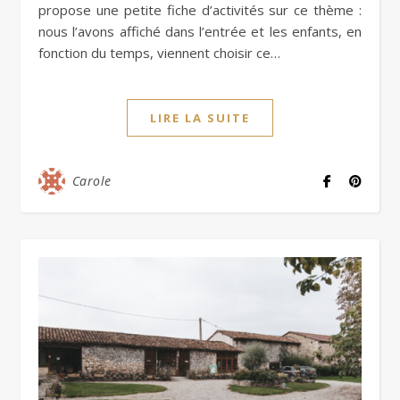
propose une petite fiche d’activités sur ce thème :
nous l’avons affiché dans l’entrée et les enfants, en
fonction du temps, viennent choisir ce…
LIRE LA SUITE
Carole