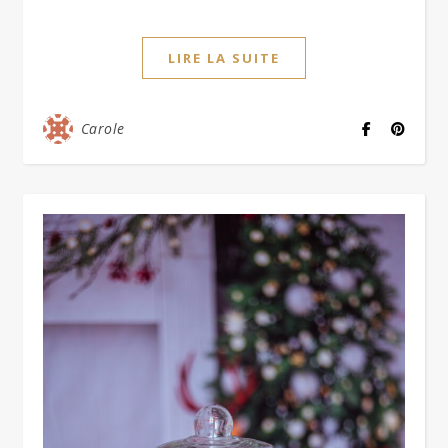
LIRE LA SUITE
Carole