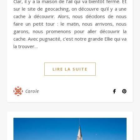
Clar, il y a la maison de l’ail qui va bientôt fermé. Et
sur le site de geocaching, on découvre qu’il y a une
cache à découvrir. Alors, nous décidons de nous
faire un petit tour : le matin, nous arrivons, nous
garons, nous promenons pour aller découvrir la
cache. Avec pugnacité, c’est notre grande Ellie qui va
la trouver…
LIRE LA SUITE
Carole