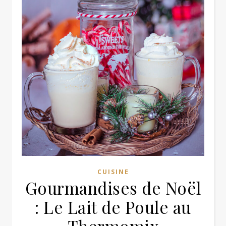
CUISINE
Gourmandises de Noël
: Le Lait de Poule au