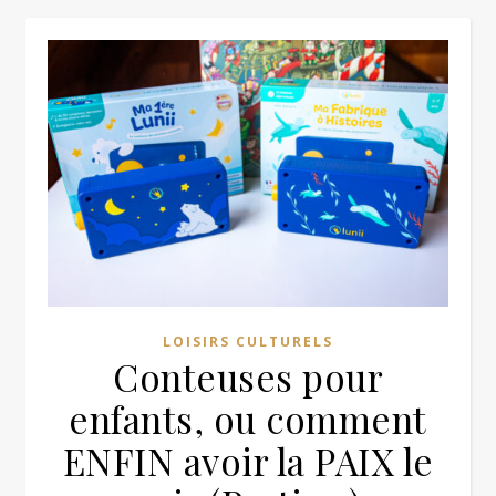
LOISIRS CULTURELS
Conteuses pour
enfants, ou comment
ENFIN avoir la PAIX le